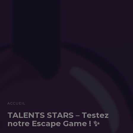
ACCUEIL
TALENTS STARS – Testez
notre Escape Game ! ✨