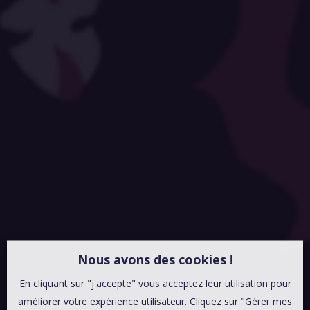
Nous avons des cookies !
En cliquant sur "j'accepte" vous acceptez leur utilisation pour
améliorer votre expérience utilisateur. Cliquez sur "Gérer mes