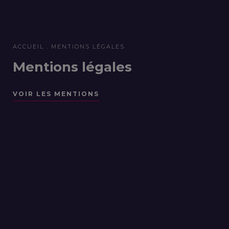
ACCUEIL
MENTIONS LÉGALES
Mentions légales
VOIR LES MENTIONS