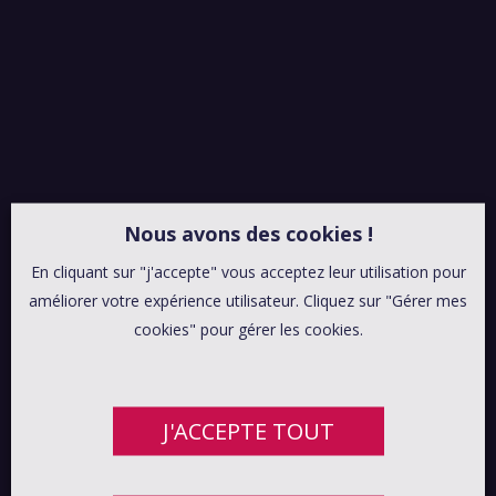
Nous avons des cookies !
En cliquant sur "j'accepte" vous acceptez leur utilisation pour
améliorer votre expérience utilisateur. Cliquez sur "Gérer mes
cookies" pour gérer les cookies.
J'ACCEPTE TOUT