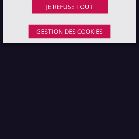
JE REFUSE TOUT
GESTION DES COOKIES