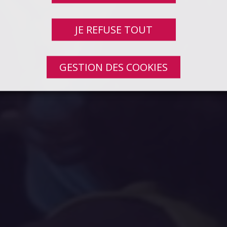
JE REFUSE TOUT
GESTION DES COOKIES