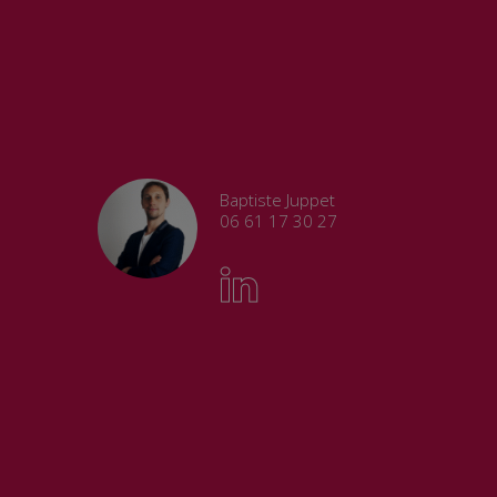
Baptiste Juppet
06 61 17 30 27