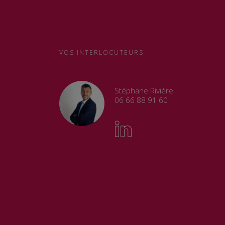
VOS INTERLOCUTEURS
Stéphane Rivière
06 66 88 91 60