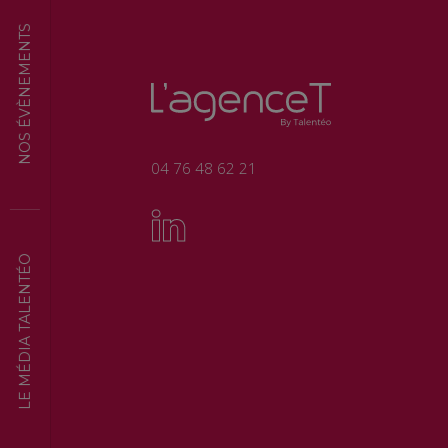
NOS ÉVÈNEMENTS
04 76 48 62 21
LE MÉDIA TALENTÉO