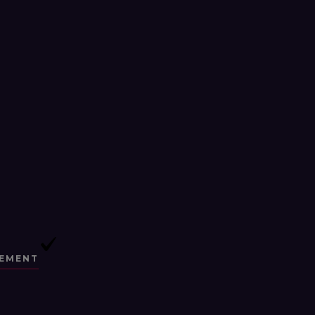
EMENT