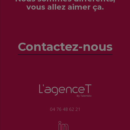
vous allez aimer ça.
Contactez-nous
04 76 48 62 21