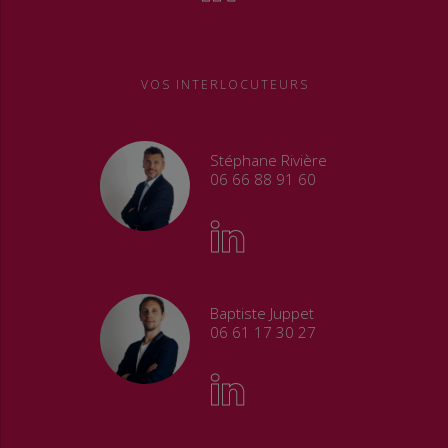
VOS INTERLOCUTEURS
Stéphane Rivière
06 66 88 91 60
Baptiste Juppet
06 61 17 30 27