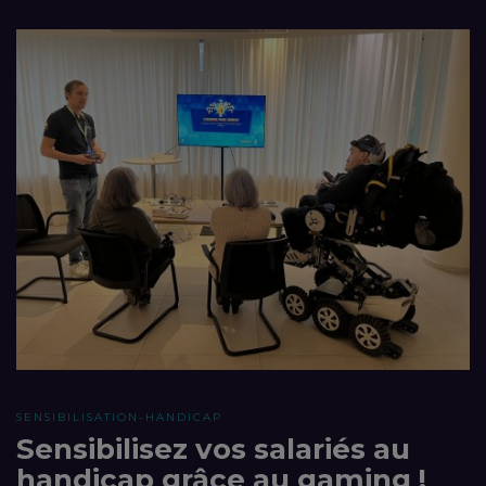
SENSIBILISATION-HANDICAP
Sensibilisez vos salariés au
handicap grâce au gaming !